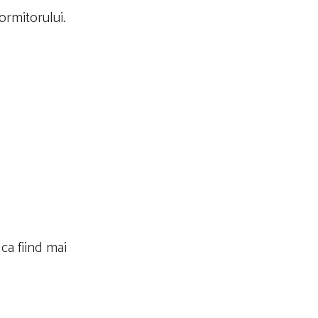
ormitorului.
ca fiind mai